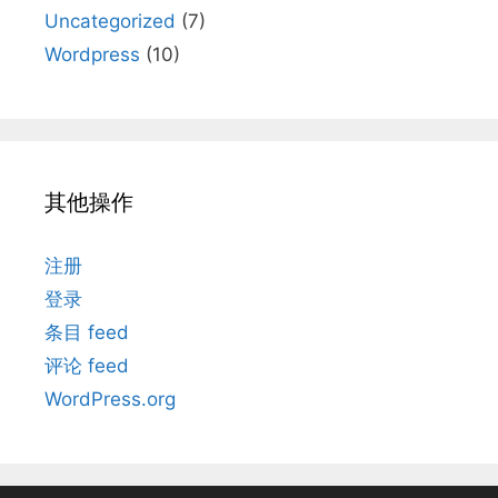
Uncategorized
(7)
Wordpress
(10)
其他操作
注册
登录
条目 feed
评论 feed
WordPress.org