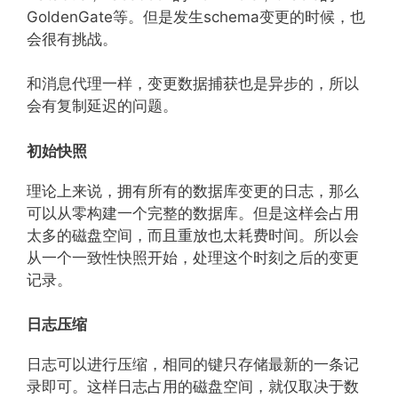
GoldenGate等。但是发生schema变更的时候，也
会很有挑战。
和消息代理一样，变更数据捕获也是异步的，所以
会有复制延迟的问题。
初始快照
理论上来说，拥有所有的数据库变更的日志，那么
可以从零构建一个完整的数据库。但是这样会占用
太多的磁盘空间，而且重放也太耗费时间。所以会
从一个一致性快照开始，处理这个时刻之后的变更
记录。
日志压缩
日志可以进行压缩，相同的键只存储最新的一条记
录即可。这样日志占用的磁盘空间，就仅取决于数