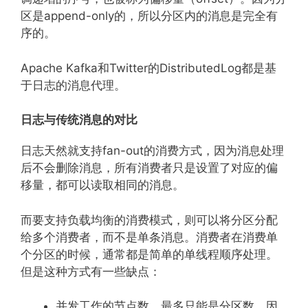
区是append-only的，所以分区内的消息是完全有
序的。
Apache Kafka和Twitter的DistributedLog都是基
于日志的消息代理。
日志与传统消息的对比
日志天然就支持fan-out的消费方式，因为消息处理
后不会删除消息，所有消费者只是设置了对应的偏
移量，都可以读取相同的消息。
而要支持负载均衡的消费模式，则可以将分区分配
给多个消费者，而不是单条消息。消费者在消费单
个分区的时候，通常都是简单的单线程顺序处理。
但是这种方式有一些缺点：
并发工作的节点数，最多只能是分区数，因