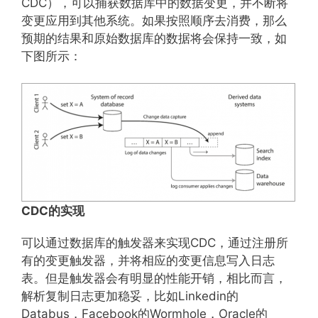
CDC），可以捕获数据库中的数据变更，并不断将
变更应用到其他系统。如果按照顺序去消费，那么
预期的结果和原始数据库的数据将会保持一致，如
下图所示：
CDC的实现
可以通过数据库的触发器来实现CDC，通过注册所
有的变更触发器，并将相应的变更信息写入日志
表。但是触发器会有明显的性能开销，相比而言，
解析复制日志更加稳妥，比如Linkedin的
Databus，Facebook的Wormhole，Oracle的