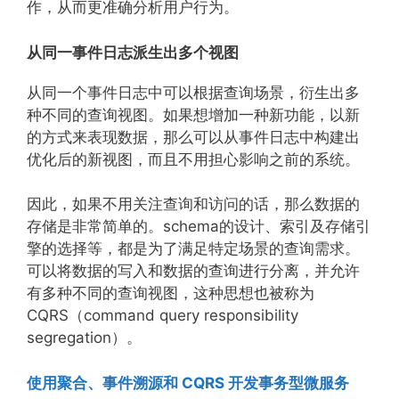
作，从而更准确分析用户行为。
从同一事件日志派生出多个视图
从同一个事件日志中可以根据查询场景，衍生出多
种不同的查询视图。如果想增加一种新功能，以新
的方式来表现数据，那么可以从事件日志中构建出
优化后的新视图，而且不用担心影响之前的系统。
因此，如果不用关注查询和访问的话，那么数据的
存储是非常简单的。schema的设计、索引及存储引
擎的选择等，都是为了满足特定场景的查询需求。
可以将数据的写入和数据的查询进行分离，并允许
有多种不同的查询视图，这种思想也被称为
CQRS（command query responsibility
segregation）。
使用聚合、事件溯源和 CQRS 开发事务型微服务