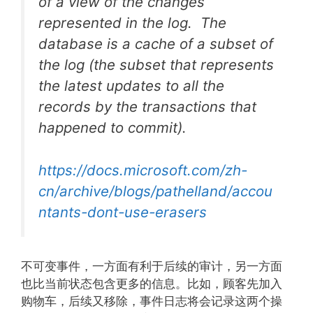
of a view of the changes
represented in the log.
The
database is a cache of a subset of
the log
(the subset that represents
the latest updates to all the
records by the transactions that
happened to commit).
https://docs.microsoft.com/zh-
cn/archive/blogs/pathelland/accou
ntants-dont-use-erasers
不可变事件，一方面有利于后续的审计，另一方面
也比当前状态包含更多的信息。比如，顾客先加入
购物车，后续又移除，事件日志将会记录这两个操