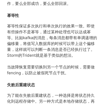
作，要么全部成功，要么全部回滚。
幂等性
幂等性保证多次执行和单次执行的效果一致。即使
有些操作不是幂等，通过某种处理也可以达成幂
等。比如kafka的消息，每条消息都带有单调递增的
偏移量，将值写入数据库的时候可以带上这个偏移
量，这样就可以判断一条消息是否已经执行过了。
Storm的Trident就是基于类似的想法。
当故障恢复需要切换到另一个节点的时候，需要做
fencing，以防止被假死节点干扰。
失败后重建状态
为了能在失败后重建状态，一种选择是将状态持久
化到远程存储中。另一种方式是本地存储状态，再