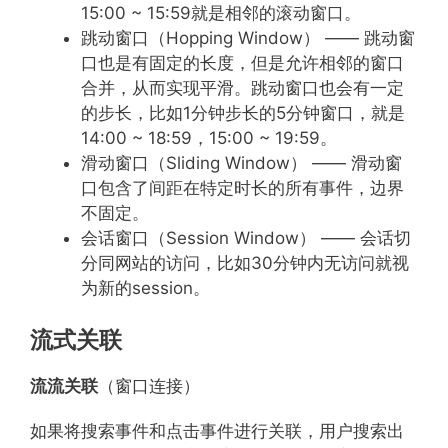
15:00 ~ 15:59就是相邻的滚动窗口。
跳动窗口（Hopping Window） —— 跳动窗
口也是有固定的长度，但是允许相邻的窗口
合并，从而实现平滑。跳动窗口也会有一定
的步长，比如1分钟步长的5分钟窗口，就是
14:00 ~ 18:59，15:00 ~ 19:59。
滑动窗口（Sliding Window） —— 滑动窗
口包含了间距在特定时长的所有事件，边界
不固定。
会话窗口（Session Window） —— 会话切
分同网站的访问，比如30分钟内无访问就视
为新的session。
流式关联
流流关联
（窗口连接）
如果将搜索事件和点击事件进行关联，用户搜索出