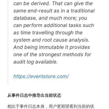
can be derived. That can give the
same end-result as in a traditional
database, and much more; you
can perform additional tasks such
as time travelling through the
system and root cause analysis.
And being immutable it provides
one of the strongest methods for
audit log available.
https://eventstore.com/
从事件日志中推导出当前状态
相比于事件日志本身，用户更期望看到当前的状