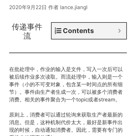
2020年9月22日
作者
lance.jiangl
传递事件
Contents
流
在批处理中，作业的输入是文件，写入一次后可以
被后续作业多次读取。而流处理中，输入则是一个
事件（小的不可变对象，包含某一时间点的所有细
节）。事件由生产者生成一次，可以被多个消费者
消费。相关的事件聚合为一个topic或者stream。
原则上，消费者可以通过轮询来获取生产者最新的
消息。但是，这种机制代价太大，最好是新事件出
现的时候，自动通知消费者。因此，需要有专门的