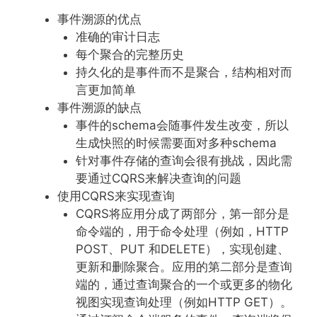
事件溯源的优点
准确的审计日志
每个聚合的完整历史
持久化的是事件而不是聚合，结构相对而
言更加简单
事件溯源的缺点
事件的schema会随事件发生改变，所以
生成快照的时候需要面对多种schema
针对事件存储的查询会很有挑战，因此需
要通过CQRS来解决查询的问题
使用CQRS来实现查询
CQRS将应用分成了两部分，第一部分是
命令端的，用于命令处理（例如，HTTP
POST、PUT 和DELETE），实现创建、
更新和删除聚合。应用的第二部分是查询
端的，通过查询聚合的一个或更多的物化
视图实现查询处理（例如HTTP GET）。