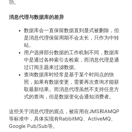
功。
消息代理与数据库的差异
数据库会一直保留数据直到显式被删除，但
是消息代理保留周期不会太长，只作为中转
站。
用户选择部分数据的工作机制不同，数据库
中是通过各种索引去检索，而消息代理是通
过订阅主题来过滤数据。
查询数据库时经常是基于某个时间点的快
照，如果有数据变更，需要再次查询才能获
取最新结果。而消息代理虽然不支持任意方
式的查询，但是数据变化会通知消费者。
这些关于消息代理的观点，被应用在JMS和AMQP
等标准中，具体实现有RabbitMQ、ActiveMQ、
Google Pub/Sub等。