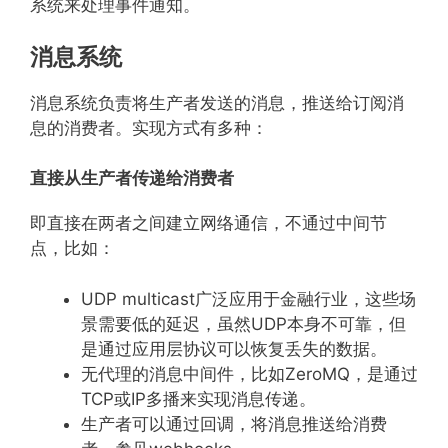
系统来处理事件通知。
消息系统
消息系统负责将生产者发送的消息，推送给订阅消
息的消费者。实现方式有多种：
直接从生产者传递给消费者
即直接在两者之间建立网络通信，不通过中间节
点，比如：
UDP multicast广泛应用于金融行业，这些场
景需要低的延迟，虽然UDP本身不可靠，但
是通过应用层协议可以恢复丢失的数据。
无代理的消息中间件，比如ZeroMQ，是通过
TCP或IP多播来实现消息传递。
生产者可以通过回调，将消息推送给消费