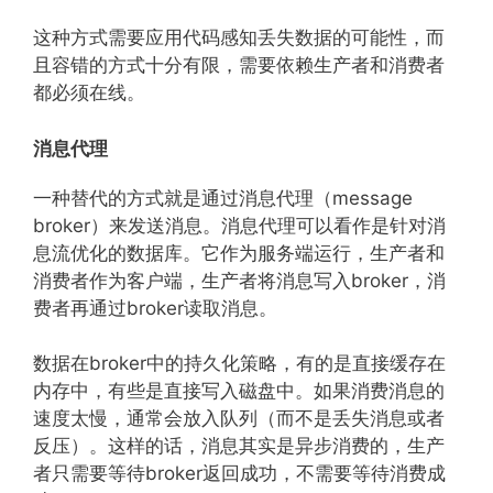
这种方式需要应用代码感知丢失数据的可能性，而
且容错的方式十分有限，需要依赖生产者和消费者
都必须在线。
消息代理
一种替代的方式就是通过消息代理（message
broker）来发送消息。消息代理可以看作是针对消
息流优化的数据库。它作为服务端运行，生产者和
消费者作为客户端，生产者将消息写入broker，消
费者再通过broker读取消息。
数据在broker中的持久化策略，有的是直接缓存在
内存中，有些是直接写入磁盘中。如果消费消息的
速度太慢，通常会放入队列（而不是丢失消息或者
反压）。这样的话，消息其实是异步消费的，生产
者只需要等待broker返回成功，不需要等待消费成