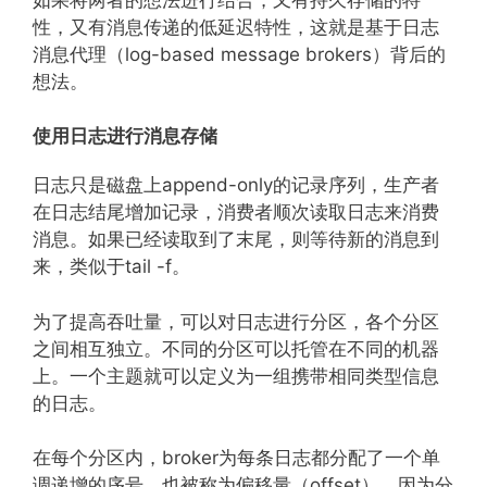
性，又有消息传递的低延迟特性，这就是基于日志
消息代理（log-based message brokers）背后的
想法。
使用日志进行消息存储
日志只是磁盘上append-only的记录序列，生产者
在日志结尾增加记录，消费者顺次读取日志来消费
消息。如果已经读取到了末尾，则等待新的消息到
来，类似于tail -f。
为了提高吞吐量，可以对日志进行分区，各个分区
之间相互独立。不同的分区可以托管在不同的机器
上。一个主题就可以定义为一组携带相同类型信息
的日志。
在每个分区内，broker为每条日志都分配了一个单
调递增的序号，也被称为偏移量（offset）。因为分