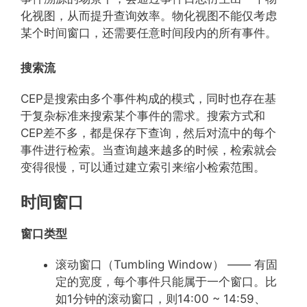
化视图，从而提升查询效率。物化视图不能仅考虑
某个时间窗口，还需要任意时间段内的所有事件。
搜索流
CEP是搜索由多个事件构成的模式，同时也存在基
于复杂标准来搜索某个事件的需求。搜索方式和
CEP差不多，都是保存下查询，然后对流中的每个
事件进行检索。当查询越来越多的时候，检索就会
变得很慢，可以通过建立索引来缩小检索范围。
时间窗口
窗口类型
滚动窗口（Tumbling Window） —— 有固
定的宽度，每个事件只能属于一个窗口。比
如1分钟的滚动窗口，则14:00 ~ 14:59、