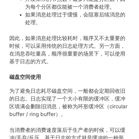
为每个分区都仅能被一个消费者处理。
如果消息处理过于缓慢，会阻塞后续消息的
处理。
因此，如果消息处理比较耗时，顺序又不太重要的
时候，可以采用传统的日志处理方式。另一方面，
在消息吞吐量高，顺序很重要的场景下，可以使用
基于日志的方式。
磁盘空间使用
为了避免日志耗尽磁盘空间，一般都会定期回收旧
的日志。日志实现了一个大小有限的缓冲区，缓冲
区填满会删除旧消息，被称为环形缓冲区（circular
buffer / ring buffer）。
当消费者的消费速度落后于生产者的时候，可以缓
冲/丢弃/反压，基于日志的方式就是缓冲的一种形