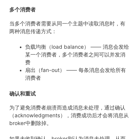
多个消费者
当多个消费者需要从同一个主题中读取消息时，有
两种消息传递方式：
负载均衡（load balance） —— 消息会发给
某一个消费者，多个消费者之间可以并发消
费
扇出（fan-out） —— 每条消息会发给所有
消费者
确认和重试
为了避免消费者崩溃而造成消息未处理，通过确认
（acknowledgments），消费成功后才会将消息从
broker中删除掉。
如果未收到确认，broker则认为消息未处理，从而