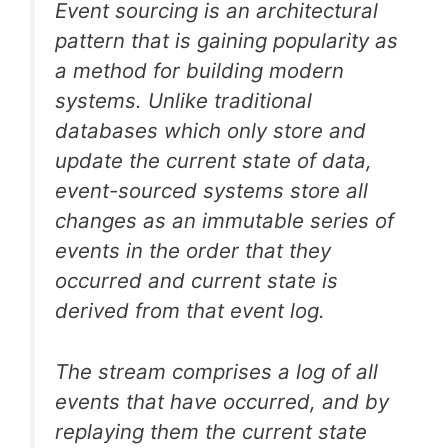
Event sourcing is an architectural
pattern that is gaining popularity as
a method for building modern
systems. Unlike traditional
databases which only store and
update the current state of data,
event-sourced systems store all
changes as an immutable series of
events in the order that they
occurred and current state is
derived from that event log.
The stream comprises a log of all
events that have occurred, and by
replaying them the current state