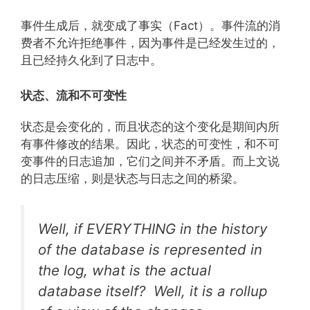
事件生成后，就变成了事实（Fact）。事件流的消
费者不允许拒绝事件，因为事件是已经发生过的，
且已经持久化到了日志中。
状态、流和不可变性
状态是会变化的，而且状态的这个变化是期间内所
有事件修改的结果。因此，状态的可变性，和不可
变事件的日志追加，它们之间并不矛盾。而上文说
的日志压缩，则是状态与日志之间的桥梁。
Well, if EVERYTHING in the history
of the database is represented in
the log, what is the actual
database itself? Well, it is a rollup