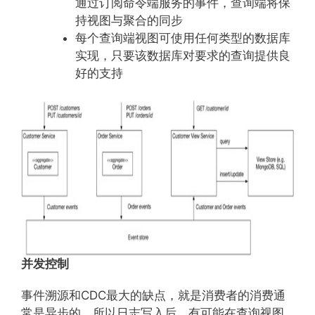
通过订阅命令端服务的事件，查询端将保
持视图与聚合的同步
每个查询端视图可使用任何类型的数据库
实现，只要该数据库对要求的查询提供良
好的支持
并发控制
事件溯源和CDC最大的缺点，就是消费者的消费通
常是异步的，所以日志写入后，有可能在查询视图