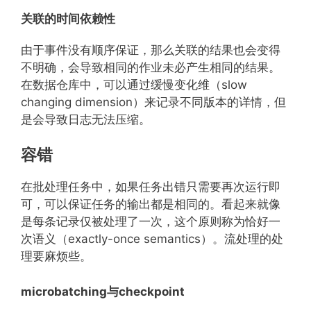
关联的时间依赖性
由于事件没有顺序保证，那么关联的结果也会变得
不明确，会导致相同的作业未必产生相同的结果。
在数据仓库中，可以通过缓慢变化维（slow
changing dimension）来记录不同版本的详情，但
是会导致日志无法压缩。
容错
在批处理任务中，如果任务出错只需要再次运行即
可，可以保证任务的输出都是相同的。看起来就像
是每条记录仅被处理了一次，这个原则称为恰好一
次语义（exactly-once semantics）。流处理的处
理要麻烦些。
microbatching与checkpoint