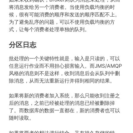
将消息发给另一个消费者。当使用负载均衡的时
候，很有可能消费的顺序和发送的顺序匹配不上。
为了避免乱序的问题，可以不使用负载均衡的方
式，让每个消费者处理单独的队列。
分区日志
批处理的一个关键特性就是，输入是只读的，可以
任意运行作业而不用担心损害输入。而JMS/AMQP
风格的消息则不是这样，收到消息后会从队列中删
除消息，从而无法重新运行并得到相同的结果。
如果将新的消费者加入系统，那么只能收到注册之
后的消息，之前已经被处理的消息已经被删除掉
了。而数据库的数据一直都在，新的消费者也可以
随时读取。
如果将两者的想法进行结合，又有持久存储的特