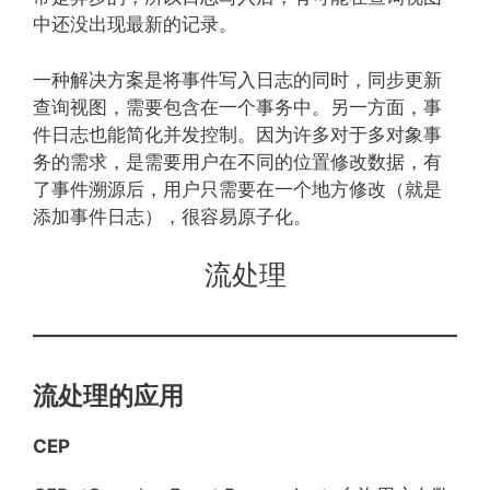
中还没出现最新的记录。
一种解决方案是将事件写入日志的同时，同步更新
查询视图，需要包含在一个事务中。另一方面，事
件日志也能简化并发控制。因为许多对于多对象事
务的需求，是需要用户在不同的位置修改数据，有
了事件溯源后，用户只需要在一个地方修改（就是
添加事件日志），很容易原子化。
流处理
流处理的应用
CEP