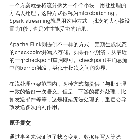
一个方案就是将流分拆为一个个小块，用批处理的
方式去处理，这种方式被称为microbatching，
Spark streaming就是用这种方式。批次的大小被设
置为1秒，也是对性能妥协的结果。
Apache Flink则提供不一样的方式，定期生成状态
的checkpoint并写入存储。如果作业崩溃，从最近
的一个checkpoint重启即可。checkpoint由消息流
中的barrier触发，类似于批次之间的边界。
在流处理框架范围内，两种方式都提供了与批处理
一致的恰好一次语义。但是，下游的额外处理，比
如发送邮件等等，这是框架无法处理的，重启会导
致发送多次的副作用。
原子提交
通过事务来保证算子状态变更、数据库写入等操