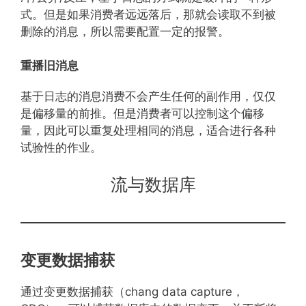
式。但是如果消费者远远落后，那就会读取不到被
删除的消息，所以需要配置一定的报警。
重播旧消息
基于日志的消息消费不会产生任何的副作用，仅仅
是偏移量的前推。但是消费者可以控制这个偏移
量，因此可以重复处理相同的消息，适合进行各种
试验性的作业。
流与数据库
变更数据捕获
通过变更数据捕获（chang data capture，