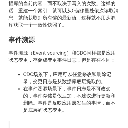
据库的当前内容，而不取决于写入的次数。这样的
话，重建一个索引，就可以从0偏移量处依次读取消
息，就能获取到所有键的最新值，这样就不用从源
库获取一个一致性快照了。
事件溯源
事件溯源（Event sourcing）和CDC同样都是应用
状态变更，存储成变更事件日志，但是存在不同：
CDC场景下，应用可以任意修改和删除记
录，变更日志是从数据库底层提取的。
在事件溯源场景下，事件日志是不可改变
的，事件存储是仅追加，不建议进行更新和
删除。事件是反映应用层发生的事情，而不
是底层的状态变更。