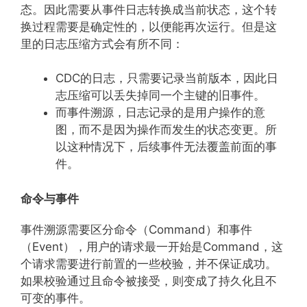
态。因此需要从事件日志转换成当前状态，这个转
换过程需要是确定性的，以便能再次运行。但是这
里的日志压缩方式会有所不同：
CDC的日志，只需要记录当前版本，因此日
志压缩可以丢失掉同一个主键的旧事件。
而事件溯源，日志记录的是用户操作的意
图，而不是因为操作而发生的状态变更。所
以这种情况下，后续事件无法覆盖前面的事
件。
命令与事件
事件溯源需要区分命令（Command）和事件
（Event），用户的请求最一开始是Command，这
个请求需要进行前置的一些校验，并不保证成功。
如果校验通过且命令被接受，则变成了持久化且不
可变的事件。