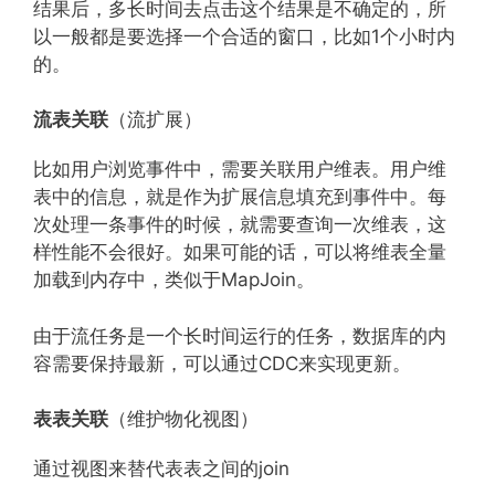
结果后，多长时间去点击这个结果是不确定的，所
以一般都是要选择一个合适的窗口，比如1个小时内
的。
流表关联
（流扩展）
比如用户浏览事件中，需要关联用户维表。用户维
表中的信息，就是作为扩展信息填充到事件中。每
次处理一条事件的时候，就需要查询一次维表，这
样性能不会很好。如果可能的话，可以将维表全量
加载到内存中，类似于MapJoin。
由于流任务是一个长时间运行的任务，数据库的内
容需要保持最新，可以通过CDC来实现更新。
表表关联
（维护物化视图）
通过视图来替代表表之间的join