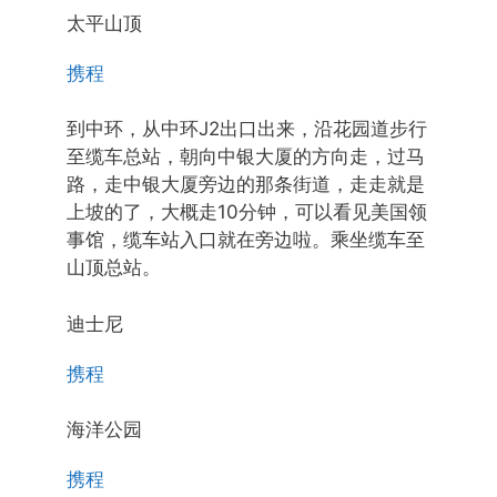
太平山顶
携程
到中环，从中环J2出口出来，沿花园道步行
至缆车总站，朝向中银大厦的方向走，过马
路，走中银大厦旁边的那条街道，走走就是
上坡的了，大概走10分钟，可以看见美国领
事馆，缆车站入口就在旁边啦。乘坐缆车至
山顶总站。
迪士尼
携程
海洋公园
携程