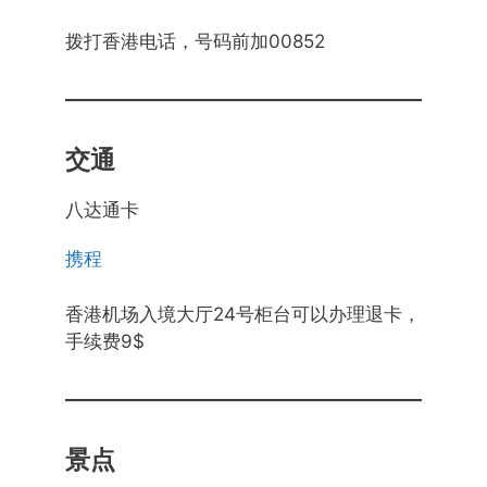
拨打香港电话，号码前加00852
交通
八达通卡
携程
香港机场入境大厅24号柜台可以办理退卡，
手续费9$
景点