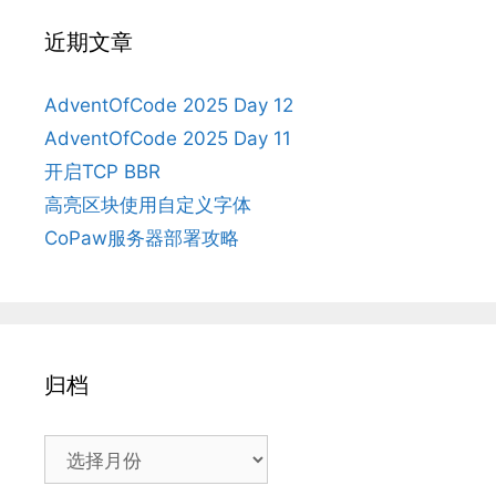
近期文章
AdventOfCode 2025 Day 12
AdventOfCode 2025 Day 11
开启TCP BBR
高亮区块使用自定义字体
CoPaw服务器部署攻略
归档
归
档