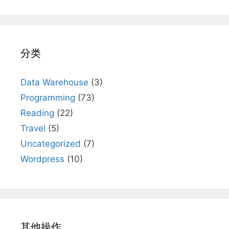
分类
Data Warehouse
(3)
Programming
(73)
Reading
(22)
Travel
(5)
Uncategorized
(7)
Wordpress
(10)
其他操作