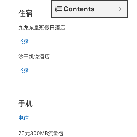
Contents
住宿
九龙东皇冠假日酒店
飞猪
沙田凯悦酒店
飞猪
手机
电信
20元300MB流量包