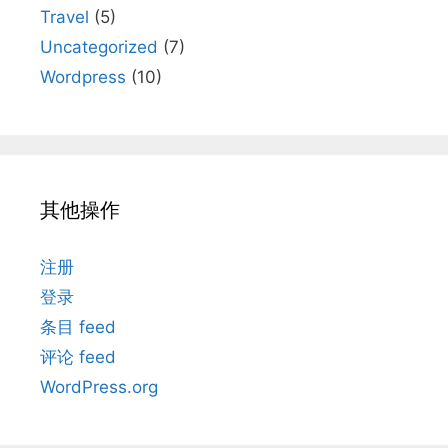
Travel
(5)
Uncategorized
(7)
Wordpress
(10)
其他操作
注册
登录
条目 feed
评论 feed
WordPress.org