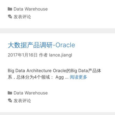
分
Data Warehouse
类
发表评论
大数据产品调研-Oracle
2017年1月16日
作者
lance.jiangl
Big Data Architecture Oracle的Big Data产品体
系，总体分为4个领域： Agg …
阅读更多
分
Data Warehouse
类
发表评论