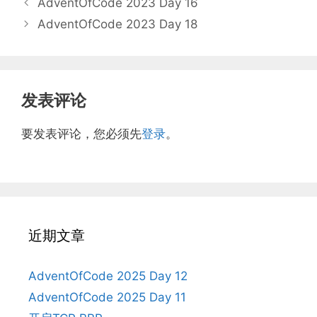
AdventOfCode 2023 Day 16
AdventOfCode 2023 Day 18
发表评论
要发表评论，您必须先
登录
。
近期文章
AdventOfCode 2025 Day 12
AdventOfCode 2025 Day 11