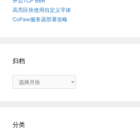
开启TCP BBR
高亮区块使用自定义字体
CoPaw服务器部署攻略
归档
归
档
分类