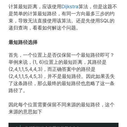
计算最短距离，应该使用
Dijkstra
算法，但是这题不
是简单的计算最短路径，有同一方向最多三步的约
束，导致无法直接使用该算法。还是先使用SQL的
递归查询，看看如何解这个问题。
最短路径选择
首先，一个位置上是否仅保留一个最短路径即可？
举例来说，(1, 6)位置上的最短距离，其路径是
(2,4,1,1,5,4,4,3)，而正确答案中的路径是
(2,4,1,1,5,4,5,3)，并不是最短路径。因此如果丢失
了这条路径，那么最终的最短路径也忽略了这一条
路径了。
因此每个位置需要保留不同来源的最短路径，这个
来源的意思如下